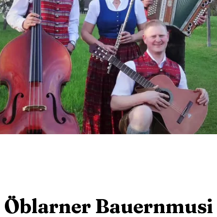
Öblarner Bauernmusi