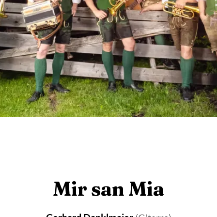
Mir san Mia