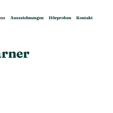
uns
Auszeichnungen
Hörproben
Kontakt
arner