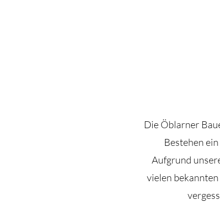
Die Öblarner Baue
Bestehen ein
Aufgrund unsere
vielen bekannten 
vergess